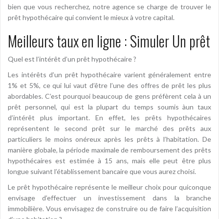
bien que vous recherchez, notre agence se charge de trouver le
prêt hypothécaire qui convient le mieux à votre capital.
Meilleurs taux en ligne : Simuler Un prêt
Quel est l’intérêt d’un prêt hypothécaire ?
Les intérêts d’un prêt hypothécaire varient généralement entre
1% et 5%, ce qui lui vaut d’être l’une des offres de prêt les plus
abordables. C’est pourquoi beaucoup de gens préfèrent cela à un
prêt personnel, qui est la plupart du temps soumis àun taux
d’intérêt plus important. En effet, les prêts hypothécaires
représentent le second prêt sur le marché des prêts aux
particuliers le moins onéreux après les prêts à l’habitation. De
manière globale, la période maximale de remboursement des prêts
hypothécaires est estimée à 15 ans, mais elle peut être plus
longue suivant l’établissement bancaire que vous aurez choisi.
Le prêt hypothécaire représente le meilleur choix pour quiconque
envisage d’effectuer un investissement dans la branche
immobilière. Vous envisagez de construire ou de faire l’acquisition