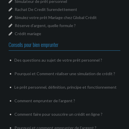
Simulateur de prêt personnel
Rachat De Credit Surendettement
Simulez votre prêt Mariage chez Global Crédit
Réserve d’argent, quelle formule ?
Crédit mariage
Conseils pour bien emprunter
Des questions au sujet de votre prêt personnel ?
Pourquoi et Comment réaliser une simulation de crédit ?
Le prêt personnel, définition, principe et fonctionnement
Comment emprunter de l’argent ?
Comment faire pour souscrire un crédit en ligne ?
Pourquoi et comment emprunter de l’argent ?