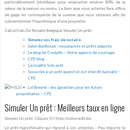
particulièrement bénéfique pour emprunter environ 80% de la
valeur de la maison ou moins. Le bien que vous achetez fera office
de gage en contrepartie de la somme que vous obtenez afin de
subventionner l’hypothèque d’une propriété.
Calcul Frais De Notaire Belgique Simuler Un prêt:
Simulez vos frais de notaire
Salon Batibouw : nouveautés et prêts adaptés
Le blog de Credafin – Votre agence de courtage
CPE blog
L’actualité Solu prêt
Souscrire à un prêt quand on est interdit bancaire –
CPE
Loi Breyne : des garanties pour les futurs
propriétaires – CPE
Simuler Un prêt : Meilleurs taux en ligne
Simuler Un prêt: Cliquez ICI http://solucredit.be
Le prêt hypothécaire qui répond à vos attentes : Peu importe le