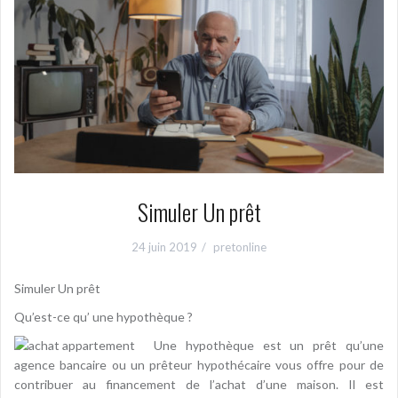
Simuler Un prêt
24 juin 2019
pretonline
Simuler Un prêt
Qu’est-ce qu’ une hypothèque ?
Une hypothèque est un prêt qu’une
agence bancaire ou un prêteur hypothécaire vous offre pour de
contribuer au financement de l’achat d’une maison. Il est