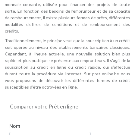
monnaie courante, utilisée pour financer des projets de toute
sorte. En fonction des besoins de l’emprunteur et de sa capacité
de remboursement, il existe plusieurs formes de prêts, différentes
modalités d’offres, de conditions et de remboursement des
crédits.
Traditionnellement, le principe veut que la souscription à un crédit
soit opérée au niveau des établissements bancaires classiques.
Cependant, à l’heure actuelle, une nouvelle solution bien plus
rapide et plus pratique se présente aux emprunteurs. Il s’agit de la
souscription au crédit en ligne ou crédit rapide, qui s’effectue
durant toute la procédure via Internet. Sur pret-online.be nous
vous proposons de découvrir les différentes formes de crédit
susceptibles d’être octroyées en ligne.
Comparer votre Prêt en ligne