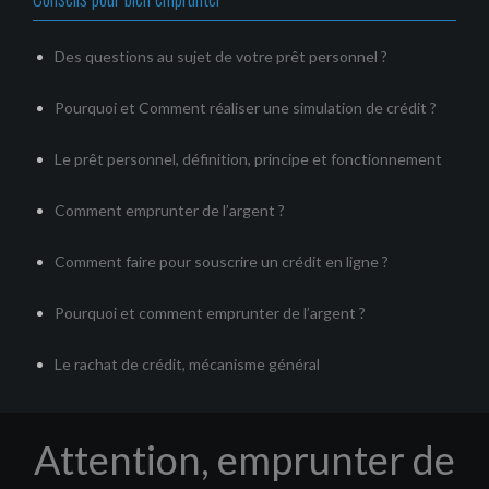
Des questions au sujet de votre prêt personnel ?
Pourquoi et Comment réaliser une simulation de crédit ?
Le prêt personnel, définition, principe et fonctionnement
Comment emprunter de l’argent ?
Comment faire pour souscrire un crédit en ligne ?
Pourquoi et comment emprunter de l’argent ?
Le rachat de crédit, mécanisme général