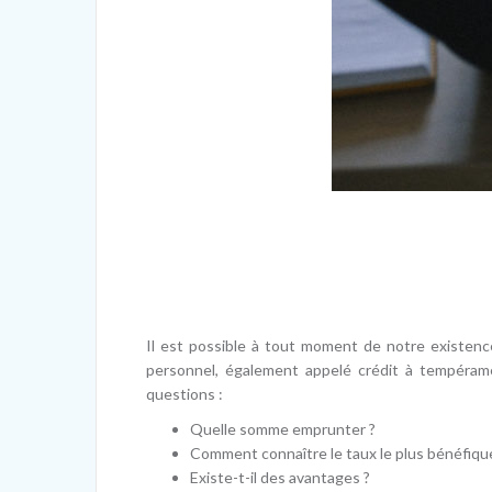
Il est possible à tout moment de notre existence
personnel, également appelé crédit à tempéram
questions :
Quelle somme emprunter ?
Comment connaître le taux le plus bénéfiqu
Existe-t-il des avantages ?