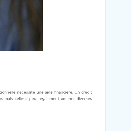
ionnelle nécessite une aide financière. Un crédit
, mais celle-ci peut également amener diverses