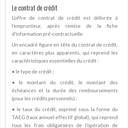
Le contrat de crédit
L’offre de contrat de crédit est délivrée à
l’emprunteur, après remise de la fiche
d’information pré-contractuelle.
Un encadré figure en tête du contrat de crédit,
en caractères plus apparents, qui reprend les
caractéristiques essentielles du crédit :
•
le type de crédit ;
•
le montant du crédit, le montant des
échéances et la durée des remboursements
(pour les crédits personnels) ;
•
le taux du crédit, exprimé sous la forme du
TAEG (taux annuel effectif global), qui reprend
tous les frais obligatoires de l’opération de