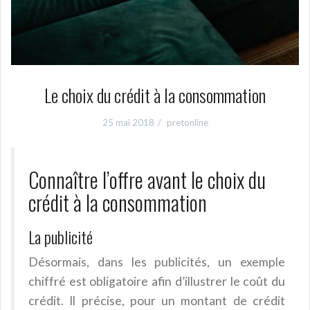
Le choix du crédit à la consommation
25 mai 2018
pretonline
Connaître l’offre avant le choix du
crédit à la consommation
La publicité
Désormais, dans les publicités, un exemple
chiffré est obligatoire afin d’illustrer le coût du
crédit. Il précise, pour un montant de crédit