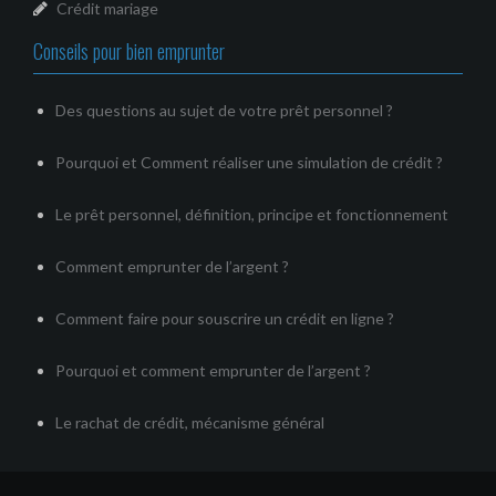
Crédit mariage
Conseils pour bien emprunter
Des questions au sujet de votre prêt personnel ?
Pourquoi et Comment réaliser une simulation de crédit ?
Le prêt personnel, définition, principe et fonctionnement
Comment emprunter de l’argent ?
Comment faire pour souscrire un crédit en ligne ?
Pourquoi et comment emprunter de l’argent ?
Le rachat de crédit, mécanisme général