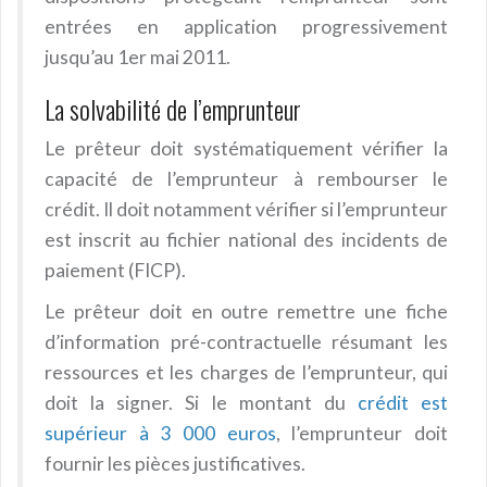
entrées en application progressivement
jusqu’au 1er mai 2011.
La solvabilité de l’emprunteur
Le prêteur doit systématiquement vérifier la
capacité de l’emprunteur à rembourser le
crédit. Il doit notamment vérifier si l’emprunteur
est inscrit au fichier national des incidents de
paiement (FICP).
Le prêteur doit en outre remettre une fiche
d’information pré-contractuelle résumant les
ressources et les charges de l’emprunteur, qui
doit la signer. Si le montant du
crédit est
supérieur à 3 000 euros
, l’emprunteur doit
fournir les pièces justificatives.