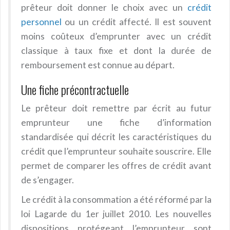
prêteur doit donner le choix avec un
crédit
personnel
ou un crédit affecté. Il est souvent
moins coûteux d’emprunter avec un crédit
classique à taux fixe et dont la durée de
remboursement est connue au départ.
Une fiche précontractuelle
Le prêteur doit remettre par écrit au futur
emprunteur une fiche d’information
standardisée qui décrit les caractéristiques du
crédit que l’emprunteur souhaite souscrire. Elle
permet de comparer les offres de crédit avant
de s’engager.
Le crédit à la consommation a été réformé par la
loi Lagarde du 1er juillet 2010. Les nouvelles
dispositions protégeant l’emprunteur sont