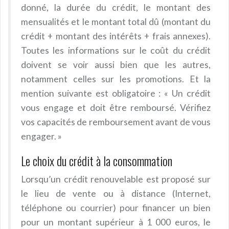
donné, la durée du crédit, le montant des
mensualités et le montant total dû (montant du
crédit + montant des intérêts + frais annexes).
Toutes les informations sur le coût du crédit
doivent se voir aussi bien que les autres,
notamment celles sur les promotions. Et la
mention suivante est obligatoire : « Un crédit
vous engage et doit être remboursé. Vérifiez
vos capacités de remboursement avant de vous
engager. »
Le choix du crédit à la consommation
Lorsqu’un crédit renouvelable est proposé sur
le lieu de vente ou à distance (Internet,
téléphone ou courrier) pour financer un bien
pour un montant supérieur à 1 000 euros, le