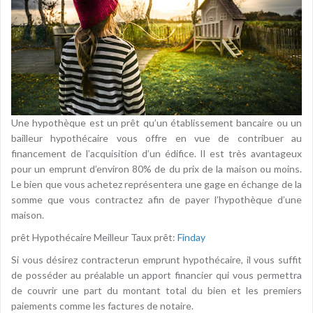
Une hypothèque est un prêt qu’un établissement bancaire ou un
bailleur hypothécaire vous offre en vue de contribuer au
financement de l’acquisition d’un édifice. Il est très avantageux
pour un emprunt d’environ 80% de du prix de la maison ou moins.
Le bien que vous achetez représentera une gage en échange de la
somme que vous contractez afin de payer l’hypothèque d’une
maison.
prêt Hypothécaire Meilleur Taux prêt:
Finday
Si vous désirez contracterun emprunt hypothécaire, il vous suffit
de posséder au préalable un apport financier qui vous permettra
de couvrir une part du montant total du bien et les premiers
paiements comme les factures de notaire.