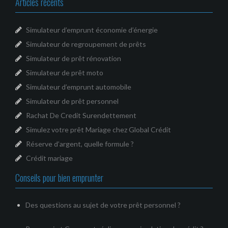
Articles récents
Simulateur d’emprunt économie d’énergie
Simulateur de regroupement de prêts
Simulateur de prêt rénovation
Simulateur de prêt moto
Simulateur d’emprunt automobile
Simulateur de prêt personnel
Rachat De Credit Surendettement
Simulez votre prêt Mariage chez Global Crédit
Réserve d’argent, quelle formule ?
Crédit mariage
Conseils pour bien emprunter
Des questions au sujet de votre prêt personnel ?