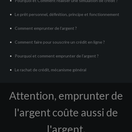
Pourquoi et Comment réaliser une simulation de crédit ?
Le prêt personnel, définition, principe et fonctionnement
Comment emprunter de l’argent ?
Comment faire pour souscrire un crédit en ligne ?
Pourquoi et comment emprunter de l’argent ?
Le rachat de crédit, mécanisme général