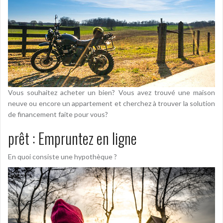
Vous souhaitez acheter un bien? Vous avez trouvé une maison
neuve ou encore un appartement et cherchez à trouver la solution
de financement faite pour vous?
prêt : Empruntez en ligne
En quoi consiste une hypothèque ?