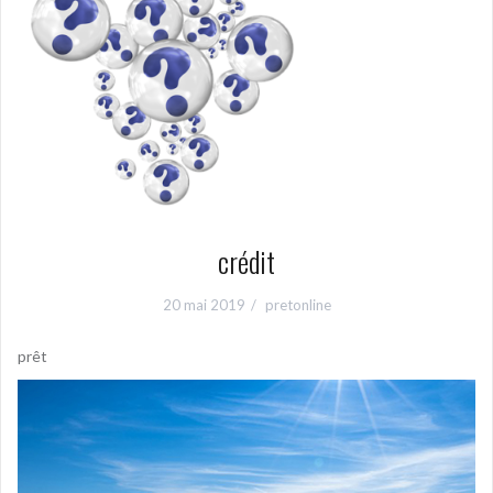
crédit
20 mai 2019
pretonline
prêt