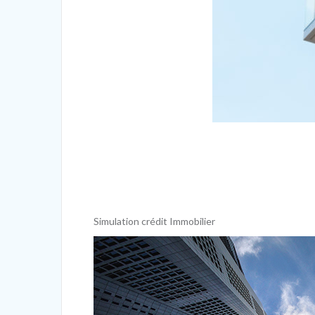
Simulation crédit Immobilier