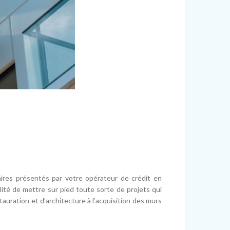
ires présentés par votre opérateur de crédit en
bilité de mettre sur pied toute sorte de projets qui
tauration et d’architecture à l’acquisition des murs